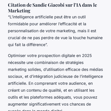
Citation de Sandie Giacobi sur l’IA dans le
Marketing
“L’intelligence artificielle peut être un outil
formidable pour améliorer l’efficacité et la
personnalisation de votre marketing, mais il est
crucial de ne pas perdre de vue la touche humaine
qui fait la différence”.
Optimiser votre prospection digitale en 2025
nécessite une combinaison de stratégies
marketing solides, d’utilisation efficace des médias
sociaux, et d’intégration judicieuse de l’intelligence
artificielle. En comprenant votre audience, en
créant un contenu de qualité, et en utilisant les
outils et les plateformes adéquats, vous pouvez
augmenter significativement vos chances de
succès dans le monde digital.