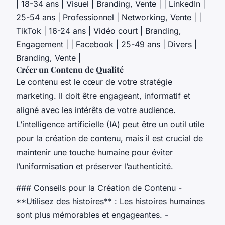
| 18-34 ans | Visuel | Branding, Vente | | LinkedIn |
25-54 ans | Professionnel | Networking, Vente | |
TikTok | 16-24 ans | Vidéo court | Branding,
Engagement | | Facebook | 25-49 ans | Divers |
Branding, Vente |
Créer un Contenu de Qualité
Le contenu est le cœur de votre stratégie
marketing. Il doit être engageant, informatif et
aligné avec les intérêts de votre audience.
L’intelligence artificielle (IA) peut être un outil utile
pour la création de contenu, mais il est crucial de
maintenir une touche humaine pour éviter
l’uniformisation et préserver l’authenticité.
### Conseils pour la Création de Contenu -
**Utilisez des histoires** : Les histoires humaines
sont plus mémorables et engageantes. -