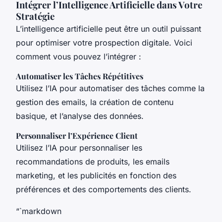
Intégrer l’Intelligence Artificielle dans Votre
Stratégie
L’intelligence artificielle peut être un outil puissant
pour optimiser votre prospection digitale. Voici
comment vous pouvez l’intégrer :
Automatiser les Tâches Répétitives
Utilisez l’IA pour automatiser des tâches comme la
gestion des emails, la création de contenu
basique, et l’analyse des données.
Personnaliser l’Expérience Client
Utilisez l’IA pour personnaliser les
recommandations de produits, les emails
marketing, et les publicités en fonction des
préférences et des comportements des clients.
“`markdown