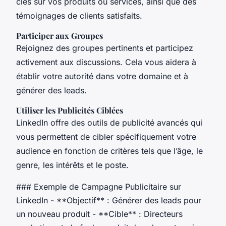
clés sur vos produits ou services, ainsi que des
témoignages de clients satisfaits.
Participer aux Groupes
Rejoignez des groupes pertinents et participez
activement aux discussions. Cela vous aidera à
établir votre autorité dans votre domaine et à
générer des leads.
Utiliser les Publicités Ciblées
LinkedIn offre des outils de publicité avancés qui
vous permettent de cibler spécifiquement votre
audience en fonction de critères tels que l’âge, le
genre, les intérêts et le poste.
### Exemple de Campagne Publicitaire sur
LinkedIn - **Objectif** : Générer des leads pour
un nouveau produit - **Cible** : Directeurs