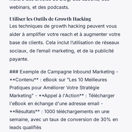
webinars, et des podcasts.
Utiliser les Outils de Growth Hacking
Les techniques de growth hacking peuvent vous
aider à amplifier votre reach et à augmenter votre
base de clients. Cela inclut l’utilisation de réseaux
sociaux, de l’email marketing, et de la publicité
payante.
### Exemple de Campagne Inbound Marketing -
**Contenu** : eBook sur "Les 10 Meilleures
Pratiques pour Améliorer Votre Stratégie
Marketing" - **Appel à l'Action** : Télécharger
l'eBook en échange d'une adresse email -
**Résultats** : 1000 téléchargements en une
semaine, avec un taux de conversion de 30% en
leads qualifiés