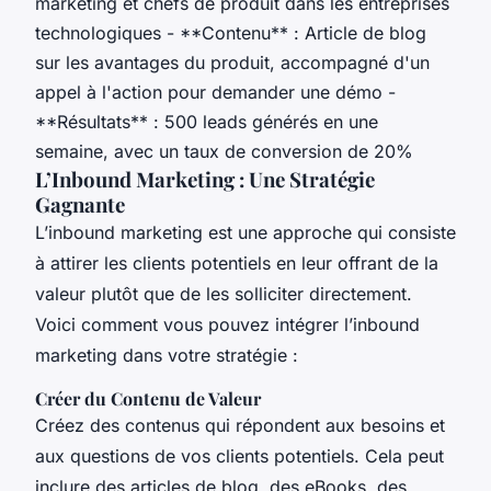
marketing et chefs de produit dans les entreprises
technologiques - **Contenu** : Article de blog
sur les avantages du produit, accompagné d'un
appel à l'action pour demander une démo -
**Résultats** : 500 leads générés en une
semaine, avec un taux de conversion de 20%
L’Inbound Marketing : Une Stratégie
Gagnante
L’inbound marketing est une approche qui consiste
à attirer les clients potentiels en leur offrant de la
valeur plutôt que de les solliciter directement.
Voici comment vous pouvez intégrer l’inbound
marketing dans votre stratégie :
Créer du Contenu de Valeur
Créez des contenus qui répondent aux besoins et
aux questions de vos clients potentiels. Cela peut
inclure des articles de blog, des eBooks, des