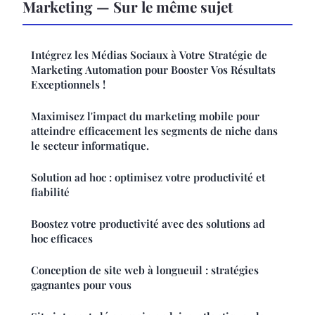
Marketing — Sur le même sujet
Intégrez les Médias Sociaux à Votre Stratégie de
Marketing Automation pour Booster Vos Résultats
Exceptionnels !
Maximisez l'impact du marketing mobile pour
atteindre efficacement les segments de niche dans
le secteur informatique.
Solution ad hoc : optimisez votre productivité et
fiabilité
Boostez votre productivité avec des solutions ad
hoc efficaces
Conception de site web à longueuil : stratégies
gagnantes pour vous