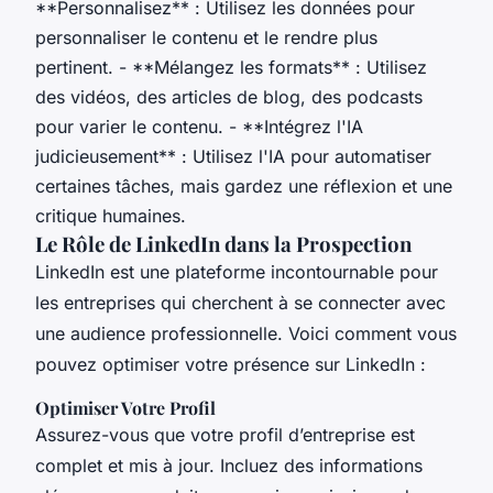
**Personnalisez** : Utilisez les données pour
personnaliser le contenu et le rendre plus
pertinent. - **Mélangez les formats** : Utilisez
des vidéos, des articles de blog, des podcasts
pour varier le contenu. - **Intégrez l'IA
judicieusement** : Utilisez l'IA pour automatiser
certaines tâches, mais gardez une réflexion et une
critique humaines.
Le Rôle de LinkedIn dans la Prospection
LinkedIn est une plateforme incontournable pour
les entreprises qui cherchent à se connecter avec
une audience professionnelle. Voici comment vous
pouvez optimiser votre présence sur LinkedIn :
Optimiser Votre Profil
Assurez-vous que votre profil d’entreprise est
complet et mis à jour. Incluez des informations