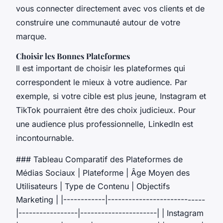
vous connecter directement avec vos clients et de
construire une communauté autour de votre
marque.
Choisir les Bonnes Plateformes
Il est important de choisir les plateformes qui
correspondent le mieux à votre audience. Par
exemple, si votre cible est plus jeune, Instagram et
TikTok pourraient être des choix judicieux. Pour
une audience plus professionnelle, LinkedIn est
incontournable.
### Tableau Comparatif des Plateformes de
Médias Sociaux | Plateforme | Âge Moyen des
Utilisateurs | Type de Contenu | Objectifs
Marketing | |------------|----------------------------
|-----------------|----------------------| | Instagram