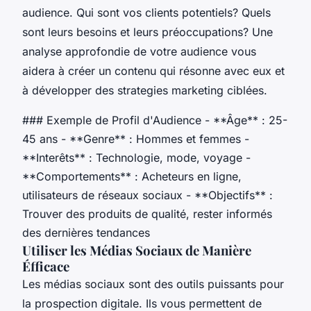
audience. Qui sont vos clients potentiels? Quels
sont leurs besoins et leurs préoccupations? Une
analyse approfondie de votre audience vous
aidera à créer un contenu qui résonne avec eux et
à développer des strategies marketing ciblées.
### Exemple de Profil d'Audience - **Âge** : 25-
45 ans - **Genre** : Hommes et femmes -
**Interêts** : Technologie, mode, voyage -
**Comportements** : Acheteurs en ligne,
utilisateurs de réseaux sociaux - **Objectifs** :
Trouver des produits de qualité, rester informés
des dernières tendances
Utiliser les Médias Sociaux de Manière
Éfficace
Les médias sociaux sont des outils puissants pour
la prospection digitale. Ils vous permettent de