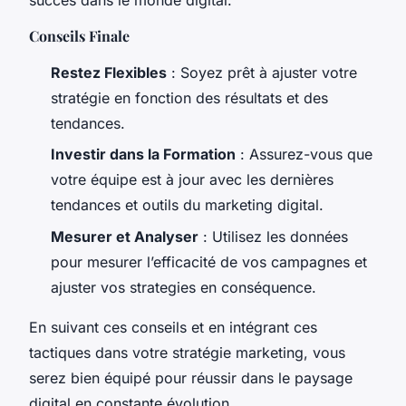
Conseils Finale
Restez Flexibles
: Soyez prêt à ajuster votre
stratégie en fonction des résultats et des
tendances.
Investir dans la Formation
: Assurez-vous que
votre équipe est à jour avec les dernières
tendances et outils du marketing digital.
Mesurer et Analyser
: Utilisez les données
pour mesurer l’efficacité de vos campagnes et
ajuster vos strategies en conséquence.
En suivant ces conseils et en intégrant ces
tactiques dans votre stratégie marketing, vous
serez bien équipé pour réussir dans le paysage
digital en constante évolution.