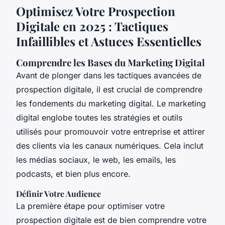
Optimisez Votre Prospection
Digitale en 2025 : Tactiques
Infaillibles et Astuces Essentielles
Comprendre les Bases du Marketing Digital
Avant de plonger dans les tactiques avancées de
prospection digitale, il est crucial de comprendre
les fondements du marketing digital. Le marketing
digital englobe toutes les stratégies et outils
utilisés pour promouvoir votre entreprise et attirer
des clients via les canaux numériques. Cela inclut
les médias sociaux, le web, les emails, les
podcasts, et bien plus encore.
Définir Votre Audience
La première étape pour optimiser votre
prospection digitale est de bien comprendre votre