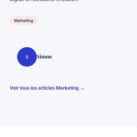
Marketing
Simon
S
Voir tous les articles Marketing →