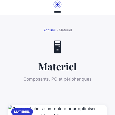
Accueil
› Materiel
🖥️
Materiel
Composants, PC et périphériques
MATERIEL