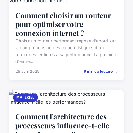
Comment choisir un routeur
pour optimiser votre
connexion internet ?
Choisir un routeur performant repose d'abord sur
la compréhension des caractéristiques d'un
routeur essentielles à sa performance. La première
d'entre...
26 avril 2025
6 min de lecture →
MATERIEL
Comment l'architecture des
processeurs influence-t-elle