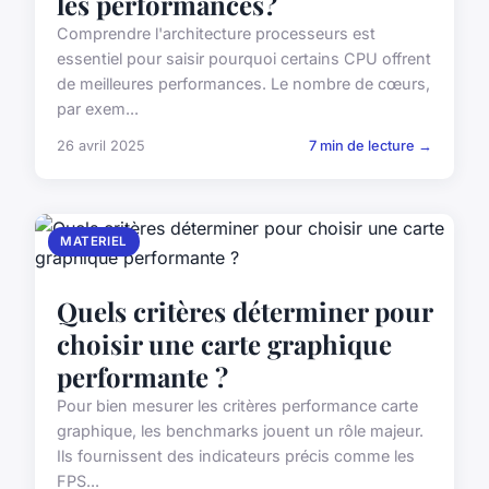
les performances?
Comprendre l'architecture processeurs est
essentiel pour saisir pourquoi certains CPU offrent
de meilleures performances. Le nombre de cœurs,
par exem...
26 avril 2025
7 min de lecture →
MATERIEL
Quels critères déterminer pour
choisir une carte graphique
performante ?
Pour bien mesurer les critères performance carte
graphique, les benchmarks jouent un rôle majeur.
Ils fournissent des indicateurs précis comme les
FPS...