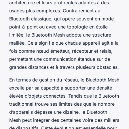
architecture et leurs protocoles adaptés à des
usages plus complexes. Contrairement au
Bluetooth classique, qui opère souvent en mode
point-à-point ou avec une topologie en étoile
limitée, le Bluetooth Mesh adopte une structure
maillée. Cela signifie que chaque appareil agit à la
fois comme nœud émetteur, récepteur et relais,
permettant une communication étendue sur de
grandes distances et à travers plusieurs obstacles.
En termes de gestion du réseau, le Bluetooth Mesh
excelle par sa capacité à supporter une densité
élevée d’objets connectés. Tandis que le Bluetooth
traditionnel trouve ses limites dès que le nombre
d’appareils dépasse une dizaine, le Bluetooth
Mesh peut intégrer des centaines voire des milliers
de dispositifs. Cette évolution est essentielle pour