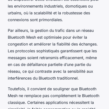
les environnements industriels, domotiques ou
urbains, où la scalabilité et la robustesse des
connexions sont primordiales.
Par ailleurs, la gestion du trafic dans un réseau
Bluetooth Mesh est optimisée pour éviter la
congestion et améliorer la fiabilité des échanges.
Les protocoles sophistiqués garantissent que les
messages soient retransmis efficacement, même
en cas de défaillance partielle d’une partie du
réseau, ce qui contraste avec la sensibilité aux
interférences du Bluetooth traditionnel.
Toutefois, il convient de souligner que Bluetooth
Mesh ne remplace pas complètement le Bluetooth
classique. Certaines applications nécessitent la