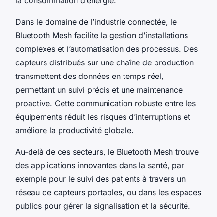
la consommation d’énergie.
Dans le domaine de l’industrie connectée, le
Bluetooth Mesh facilite la gestion d’installations
complexes et l’automatisation des processus. Des
capteurs distribués sur une chaîne de production
transmettent des données en temps réel,
permettant un suivi précis et une maintenance
proactive. Cette communication robuste entre les
équipements réduit les risques d’interruptions et
améliore la productivité globale.
Au-delà de ces secteurs, le Bluetooth Mesh trouve
des applications innovantes dans la santé, par
exemple pour le suivi des patients à travers un
réseau de capteurs portables, ou dans les espaces
publics pour gérer la signalisation et la sécurité.