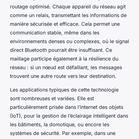
routage optimisé. Chaque appareil du réseau agit
comme un relais, transmettant les informations de
manière sécurisée et efficace. Cela permet une
communication stable, même dans les
environnements denses ou complexes, où le signal
direct Bluetooth pourrait être insuffisant. Ce
maillage participe également à la résilience du
réseau : si un nœud est défaillant, les messages
trouvent une autre route vers leur destination.
Les applications typiques de cette technologie
sont nombreuses et variées. Elle est
particulièrement prisée dans l’internet des objets
(IoT), pour la gestion de l’éclairage intelligent dans
les bâtiments, la domotique, ou encore les
systèmes de sécurité. Par exemple, dans une