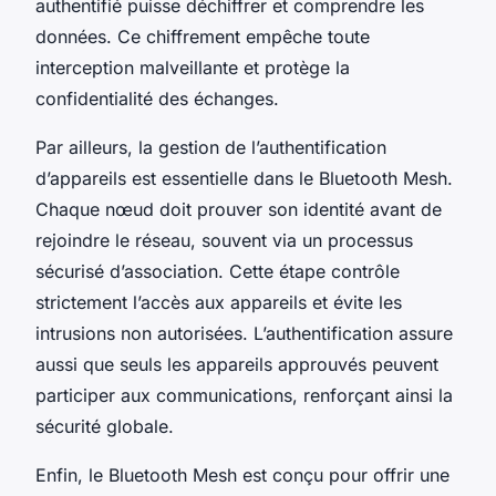
authentifié puisse déchiffrer et comprendre les
données. Ce chiffrement empêche toute
interception malveillante et protège la
confidentialité des échanges.
Par ailleurs, la gestion de l’authentification
d’appareils est essentielle dans le Bluetooth Mesh.
Chaque nœud doit prouver son identité avant de
rejoindre le réseau, souvent via un processus
sécurisé d’association. Cette étape contrôle
strictement l’accès aux appareils et évite les
intrusions non autorisées. L’authentification assure
aussi que seuls les appareils approuvés peuvent
participer aux communications, renforçant ainsi la
sécurité globale.
Enfin, le Bluetooth Mesh est conçu pour offrir une