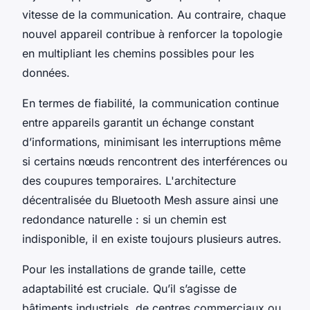
vitesse de la communication. Au contraire, chaque
nouvel appareil contribue à renforcer la topologie
en multipliant les chemins possibles pour les
données.
En termes de fiabilité, la communication continue
entre appareils garantit un échange constant
d’informations, minimisant les interruptions même
si certains nœuds rencontrent des interférences ou
des coupures temporaires. L'architecture
décentralisée du Bluetooth Mesh assure ainsi une
redondance naturelle : si un chemin est
indisponible, il en existe toujours plusieurs autres.
Pour les installations de grande taille, cette
adaptabilité est cruciale. Qu’il s’agisse de
bâtiments industriels, de centres commerciaux ou