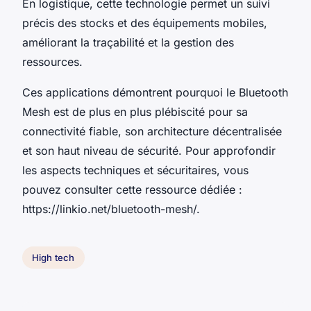
En logistique, cette technologie permet un suivi
précis des stocks et des équipements mobiles,
améliorant la traçabilité et la gestion des
ressources.
Ces applications démontrent pourquoi le Bluetooth
Mesh est de plus en plus plébiscité pour sa
connectivité fiable, son architecture décentralisée
et son haut niveau de sécurité. Pour approfondir
les aspects techniques et sécuritaires, vous
pouvez consulter cette ressource dédiée :
https://linkio.net/bluetooth-mesh/.
High tech