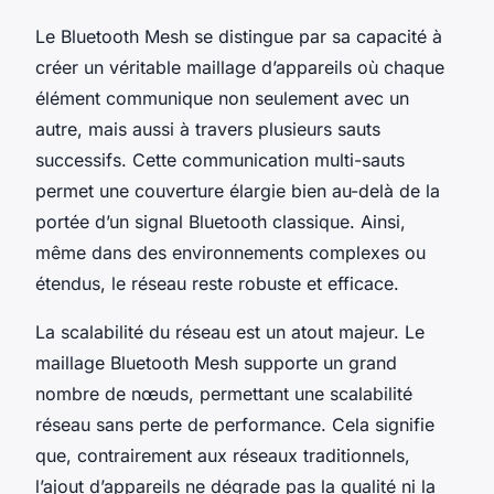
Le Bluetooth Mesh se distingue par sa capacité à
créer un véritable maillage d’appareils où chaque
élément communique non seulement avec un
autre, mais aussi à travers plusieurs sauts
successifs. Cette communication multi-sauts
permet une couverture élargie bien au-delà de la
portée d’un signal Bluetooth classique. Ainsi,
même dans des environnements complexes ou
étendus, le réseau reste robuste et efficace.
La scalabilité du réseau est un atout majeur. Le
maillage Bluetooth Mesh supporte un grand
nombre de nœuds, permettant une scalabilité
réseau sans perte de performance. Cela signifie
que, contrairement aux réseaux traditionnels,
l’ajout d’appareils ne dégrade pas la qualité ni la