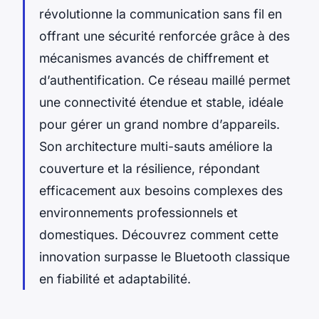
révolutionne la communication sans fil en
offrant une sécurité renforcée grâce à des
mécanismes avancés de chiffrement et
d’authentification. Ce réseau maillé permet
une connectivité étendue et stable, idéale
pour gérer un grand nombre d’appareils.
Son architecture multi-sauts améliore la
couverture et la résilience, répondant
efficacement aux besoins complexes des
environnements professionnels et
domestiques. Découvrez comment cette
innovation surpasse le Bluetooth classique
en fiabilité et adaptabilité.