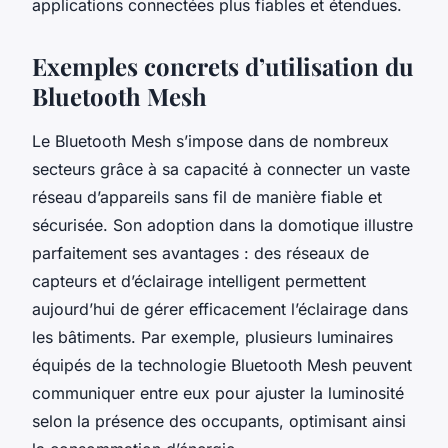
applications connectées plus fiables et étendues.
Exemples concrets d’utilisation du
Bluetooth Mesh
Le Bluetooth Mesh s’impose dans de nombreux
secteurs grâce à sa capacité à connecter un vaste
réseau d’appareils sans fil de manière fiable et
sécurisée. Son adoption dans la domotique illustre
parfaitement ses avantages : des réseaux de
capteurs et d’éclairage intelligent permettent
aujourd’hui de gérer efficacement l’éclairage dans
les bâtiments. Par exemple, plusieurs luminaires
équipés de la technologie Bluetooth Mesh peuvent
communiquer entre eux pour ajuster la luminosité
selon la présence des occupants, optimisant ainsi