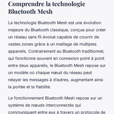
Comprendre la technologie
Bluetooth Mesh
La technologie Bluetooth Mesh est une évolution
majeure du Bluetooth classique, conçue pour créer
un réseau sans fil évolué capable de couvrir de
vastes zones grâce à un maillage de multiples
appareils. Contrairement au Bluetooth traditionnel,
qui fonctionne souvent en connexion point à point
entre deux appareils, le Bluetooth Mesh repose sur
un modèle où chaque nœud du réseau peut
relayer les messages à d’autres, augmentant ainsi
la portée et la fiabilité.
Le fonctionnement Bluetooth Mesh repose sur un
système de nœuds interconnectés qui
communiquent entre eux à travers un protocole de