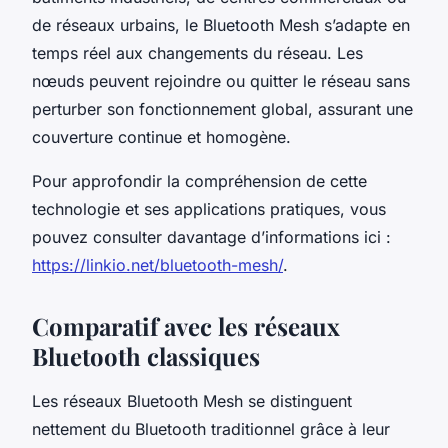
de réseaux urbains, le Bluetooth Mesh s’adapte en
temps réel aux changements du réseau. Les
nœuds peuvent rejoindre ou quitter le réseau sans
perturber son fonctionnement global, assurant une
couverture continue et homogène.
Pour approfondir la compréhension de cette
technologie et ses applications pratiques, vous
pouvez consulter davantage d’informations ici :
https://linkio.net/bluetooth-mesh/
.
Comparatif avec les réseaux
Bluetooth classiques
Les réseaux Bluetooth Mesh se distinguent
nettement du Bluetooth traditionnel grâce à leur