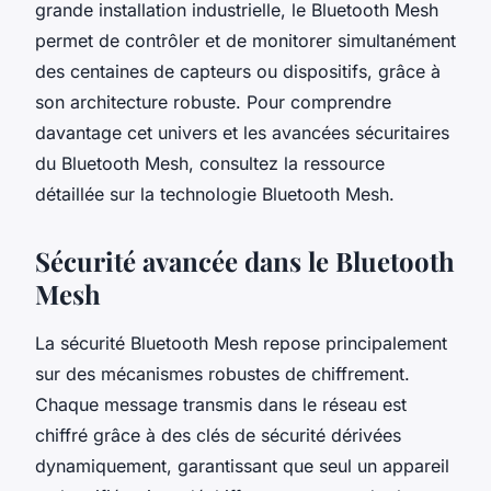
grande installation industrielle, le Bluetooth Mesh
permet de contrôler et de monitorer simultanément
des centaines de capteurs ou dispositifs, grâce à
son architecture robuste. Pour comprendre
davantage cet univers et les avancées sécuritaires
du Bluetooth Mesh, consultez la ressource
détaillée sur la technologie Bluetooth Mesh.
Sécurité avancée dans le Bluetooth
Mesh
La sécurité Bluetooth Mesh repose principalement
sur des mécanismes robustes de chiffrement.
Chaque message transmis dans le réseau est
chiffré grâce à des clés de sécurité dérivées
dynamiquement, garantissant que seul un appareil