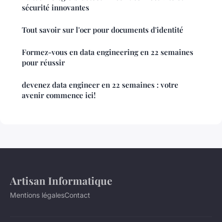
sécurité innovantes
Tout savoir sur l'ocr pour documents d'identité
Formez-vous en data engineering en 22 semaines
pour réussir
devenez data engineer en 22 semaines : votre
avenir commence ici!
Artisan Informatique
Mentions légales
Contact