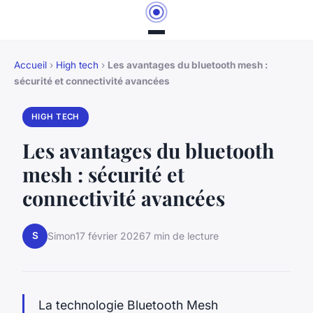
Accueil
›
High tech
›
Les avantages du bluetooth mesh :
sécurité et connectivité avancées
HIGH TECH
Les avantages du bluetooth
mesh : sécurité et
connectivité avancées
S
Simon
17 février 2026
7 min de lecture
La technologie Bluetooth Mesh