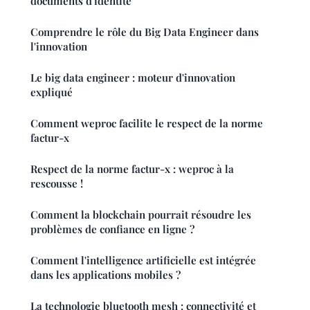
documents d'identité
Comprendre le rôle du Big Data Engineer dans
l'innovation
Le big data engineer : moteur d'innovation
expliqué
Comment weproc facilite le respect de la norme
factur-x
Respect de la norme factur-x : weproc à la
rescousse !
Comment la blockchain pourrait résoudre les
problèmes de confiance en ligne ?
Comment l'intelligence artificielle est intégrée
dans les applications mobiles ?
La technologie bluetooth mesh : connectivité et