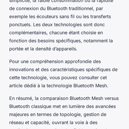
simplicité, la faible consommation ou la rapidité
de connexion du Bluetooth traditionnel, par
exemple les écouteurs sans fil ou les transferts
ponctuels. Les deux technologies sont donc
complémentaires, chacune étant choisie en
fonction des besoins spécifiques, notamment la
portée et la densité d’appareils.
Pour une compréhension approfondie des
innovations et des caractéristiques spécifiques de
cette technologie, vous pouvez consulter cet
article dédié à la technologie Bluetooth Mesh.
En résumé, la comparaison Bluetooth Mesh versus
Bluetooth classique met en lumière des avancées
majeures en termes de topologie, gestion de
réseau et capacité, ouvrant la voie à des