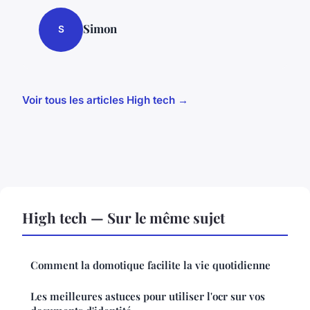
Simon
S
Voir tous les articles High tech →
High tech — Sur le même sujet
Comment la domotique facilite la vie quotidienne
Les meilleures astuces pour utiliser l'ocr sur vos