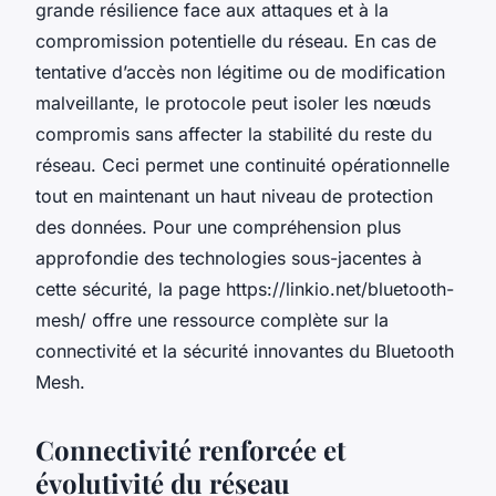
grande résilience face aux attaques et à la
compromission potentielle du réseau. En cas de
tentative d’accès non légitime ou de modification
malveillante, le protocole peut isoler les nœuds
compromis sans affecter la stabilité du reste du
réseau. Ceci permet une continuité opérationnelle
tout en maintenant un haut niveau de protection
des données. Pour une compréhension plus
approfondie des technologies sous-jacentes à
cette sécurité, la page https://linkio.net/bluetooth-
mesh/ offre une ressource complète sur la
connectivité et la sécurité innovantes du Bluetooth
Mesh.
Connectivité renforcée et
évolutivité du réseau