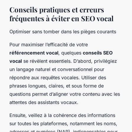
Conseils pratiques et erreurs
fréquentes à éviter en SEO vocal
Optimiser sans tomber dans les pièges courants
Pour maximiser l’efficacité de votre
référencement vocal
, quelques
conseils SEO
vocal
se révèlent essentiels. D’abord, privilégiez
un langage naturel et conversationnel pour
répondre aux requêtes vocales. Utiliser des
phrases longues, claires, et sous forme de
questions permet d’aligner votre contenu avec les
attentes des assistants vocaux.
Ensuite, veillez à la cohérence des informations
sur toutes les plateformes, notamment les noms,
adresses et numéros (NAP), indispensables pour