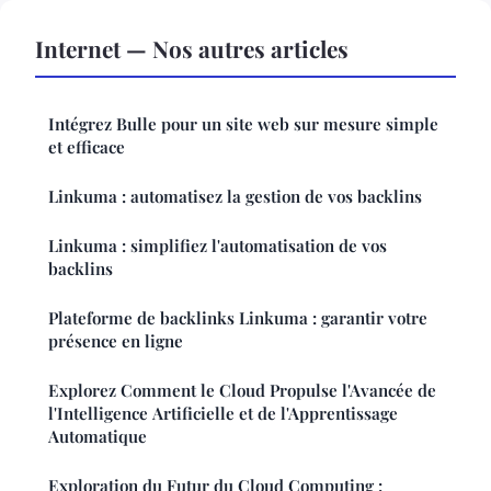
Internet — Nos autres articles
Intégrez Bulle pour un site web sur mesure simple
et efficace
Linkuma : automatisez la gestion de vos backlins
Linkuma : simplifiez l'automatisation de vos
backlins
Plateforme de backlinks Linkuma : garantir votre
présence en ligne
Explorez Comment le Cloud Propulse l'Avancée de
l'Intelligence Artificielle et de l'Apprentissage
Automatique
Exploration du Futur du Cloud Computing :