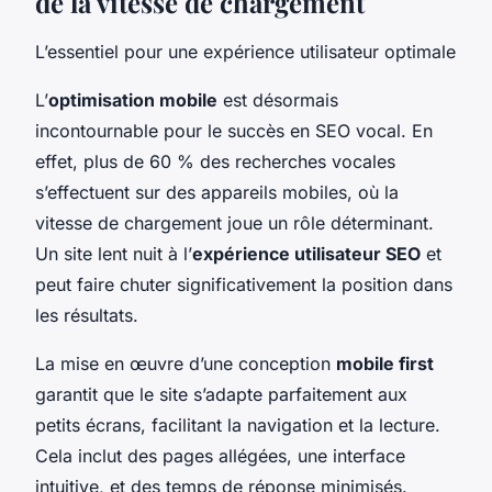
de la vitesse de chargement
L’essentiel pour une expérience utilisateur optimale
L’
optimisation mobile
est désormais
incontournable pour le succès en SEO vocal. En
effet, plus de 60 % des recherches vocales
s’effectuent sur des appareils mobiles, où la
vitesse de chargement joue un rôle déterminant.
Un site lent nuit à l’
expérience utilisateur SEO
et
peut faire chuter significativement la position dans
les résultats.
La mise en œuvre d’une conception
mobile first
garantit que le site s’adapte parfaitement aux
petits écrans, facilitant la navigation et la lecture.
Cela inclut des pages allégées, une interface
intuitive, et des temps de réponse minimisés.