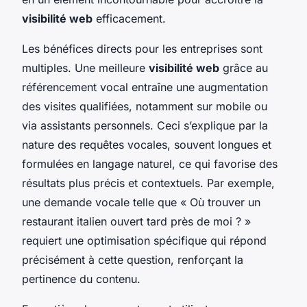
visibilité web
efficacement.
Les bénéfices directs pour les entreprises sont
multiples. Une meilleure
visibilité web
grâce au
référencement vocal entraîne une augmentation
des visites qualifiées, notamment sur mobile ou
via assistants personnels. Ceci s’explique par la
nature des requêtes vocales, souvent longues et
formulées en langage naturel, ce qui favorise des
résultats plus précis et contextuels. Par exemple,
une demande vocale telle que « Où trouver un
restaurant italien ouvert tard près de moi ? »
requiert une optimisation spécifique qui répond
précisément à cette question, renforçant la
pertinence du contenu.