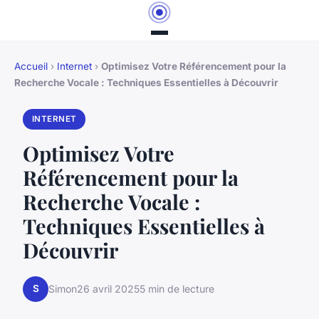
Accueil
›
Internet
›
Optimisez Votre Référencement pour la
Recherche Vocale : Techniques Essentielles à Découvrir
INTERNET
Optimisez Votre
Référencement pour la
Recherche Vocale :
Techniques Essentielles à
Découvrir
S
Simon
26 avril 2025
5 min de lecture