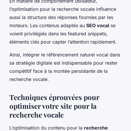
En matière de comportement utilisateur,
l’optimisation pour la recherche vocale influence
aussi la structure des réponses fournies par les
moteurs. Les contenus adaptés au
SEO vocal
se
voient privilégiés dans les featured snippets,
éléments clés pour capter l’attention rapidement.
Ainsi, intégrer le référencement naturel vocal dans
sa stratégie digitale est indispensable pour rester
compétitif face à la montée persistante de la
recherche vocale.
Techniques éprouvées pour
optimiser votre site pour la
recherche vocale
L’optimisation du contenu pour la
recherche