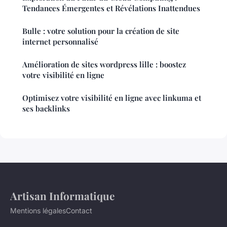
Tendances Émergentes et Révélations Inattendues
Bulle : votre solution pour la création de site
internet personnalisé
Amélioration de sites wordpress lille : boostez
votre visibilité en ligne
Optimisez votre visibilité en ligne avec linkuma et
ses backlinks
Artisan Informatique
Mentions légales
Contact