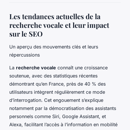
Les tendances actuelles de la
recherche vocale et leur impact
sur le SEO
Un aperçu des mouvements clés et leurs
répercussions
La
recherche vocale
connaît une croissance
soutenue, avec des statistiques récentes
démontrant qu’en France, près de 40 % des
utilisateurs intègrent régulièrement ce mode
d’interrogation. Cet engouement s’explique
notamment par la démocratisation des assistants
personnels comme Siri, Google Assistant, et
Alexa, facilitant l’accès à l’information en mobilité