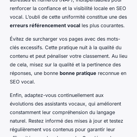
renforcer la confiance et la visibilité locale en SEO
vocal. L’oubli de cette uniformité constitue une des
erreurs référencement vocal
les plus courantes.
Évitez de surcharger vos pages avec des mots-
clés excessifs. Cette pratique nuit à la qualité du
contenu et peut pénaliser votre classement. Au lieu
de cela, misez sur la qualité et la pertinence des
réponses, une bonne
bonne pratique
reconnue en
SEO vocal.
Enfin, adaptez-vous continuellement aux
évolutions des assistants vocaux, qui améliorent
constamment leur compréhension du langage
naturel. Restez informé des mises à jour et testez
régulièrement vos contenus pour garantir leur