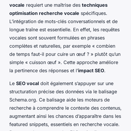
vocale
requiert une maîtrise des
techniques
optimisation recherche vocale
spécifiques.
L’intégration de mots-clés conversationnels et de
longue traîne est essentielle. En effet, les requêtes
vocales sont souvent formulées en phrases
complètes et naturelles, par exemple « combien
de temps faut-il pour cuire un œuf ? » plutôt qu’un
simple « cuisson œuf ». Cette approche améliore
la pertinence des réponses et l’
impact SEO
.
Le
SEO vocal
doit également s’appuyer sur une
structuration précise des données via le balisage
Schema.org. Ce balisage aide les moteurs de
recherche à comprendre le contexte des contenus,
augmentant ainsi les chances d’apparaître dans les
featured snippets, essentiels en recherche vocale.