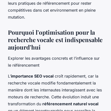
leurs pratiques de référencement pour rester
compétitives dans cet environnement en pleine
mutation.
Pourquoi l’optimisation pour la
recherche vocale est indispensable
aujourd’hui
Explorer les avantages concrets et l’influence sur
le référencement
L’
importance SEO vocal
croît rapidement, car la
recherche vocale modifie fondamentalement la
manière dont les internautes interagissent avec les
moteurs de recherche. Cette évolution induit une
transformation du
référencement naturel vocal
en un élément incontournable pour accroître la