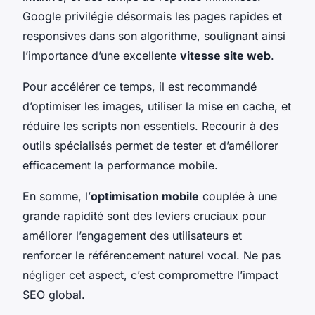
Google privilégie désormais les pages rapides et
responsives dans son algorithme, soulignant ainsi
l’importance d’une excellente
vitesse site web
.
Pour accélérer ce temps, il est recommandé
d’optimiser les images, utiliser la mise en cache, et
réduire les scripts non essentiels. Recourir à des
outils spécialisés permet de tester et d’améliorer
efficacement la performance mobile.
En somme, l’
optimisation mobile
couplée à une
grande rapidité sont des leviers cruciaux pour
améliorer l’engagement des utilisateurs et
renforcer le référencement naturel vocal. Ne pas
négliger cet aspect, c’est compromettre l’impact
SEO global.