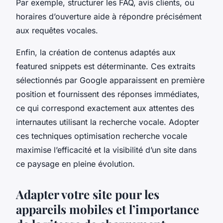
Par exemple, structurer les FAQ, avis clients, ou
horaires d’ouverture aide à répondre précisément
aux requêtes vocales.
Enfin, la création de contenus adaptés aux
featured snippets est déterminante. Ces extraits
sélectionnés par Google apparaissent en première
position et fournissent des réponses immédiates,
ce qui correspond exactement aux attentes des
internautes utilisant la recherche vocale. Adopter
ces techniques optimisation recherche vocale
maximise l’efficacité et la visibilité d’un site dans
ce paysage en pleine évolution.
Adapter votre site pour les
appareils mobiles et l’importance