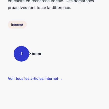
efficacité en recherche vocale. Ces démarches
proactives font toute la différence.
Internet
Simon
S
Voir tous les articles Internet →