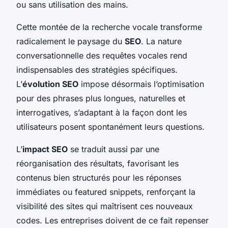
ou sans utilisation des mains.
Cette montée de la recherche vocale transforme
radicalement le paysage du
SEO
. La nature
conversationnelle des requêtes vocales rend
indispensables des stratégies spécifiques.
L’
évolution SEO
impose désormais l’optimisation
pour des phrases plus longues, naturelles et
interrogatives, s’adaptant à la façon dont les
utilisateurs posent spontanément leurs questions.
L’
impact SEO
se traduit aussi par une
réorganisation des résultats, favorisant les
contenus bien structurés pour les réponses
immédiates ou featured snippets, renforçant la
visibilité des sites qui maîtrisent ces nouveaux
codes. Les entreprises doivent de ce fait repenser